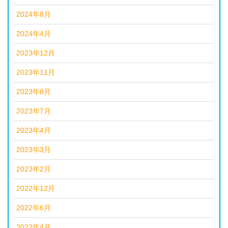
2024年8月
2024年4月
2023年12月
2023年11月
2023年8月
2023年7月
2023年4月
2023年3月
2023年2月
2022年12月
2022年6月
2022年4月