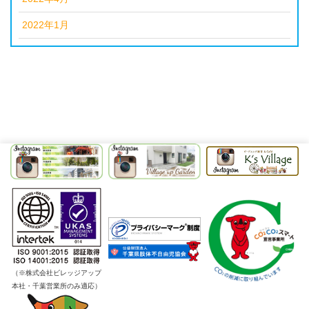
2022年1月
（※株式会社ビレッジアップ
本社・千葉営業所のみ適応）