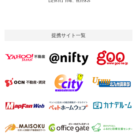
【定休日】日曜、祝日休み
提携サイト一覧