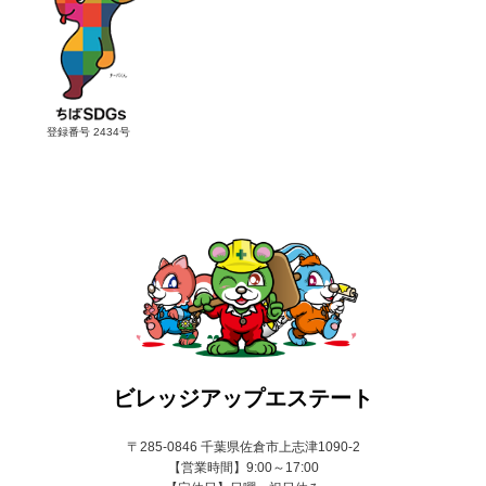
登録番号 2434号
ビレッジアップエステート
〒285-0846 千葉県佐倉市上志津1090-2
【営業時間】9:00～17:00