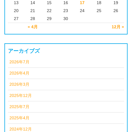
13
14
15
16
17
18
19
20
21
22
23
24
25
26
27
28
29
30
« 4月
12月 »
アーカイブズ
2026年7月
2026年4月
2026年3月
2025年12月
2025年7月
2025年4月
2024年12月