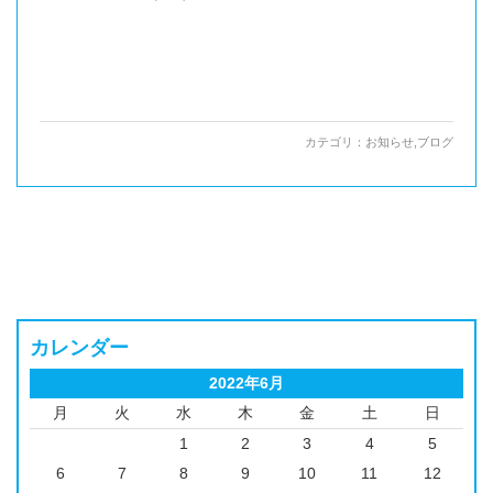
カテゴリ：
お知らせ
,
ブログ
カレンダー
2022年6月
月
火
水
木
金
土
日
1
2
3
4
5
6
7
8
9
10
11
12