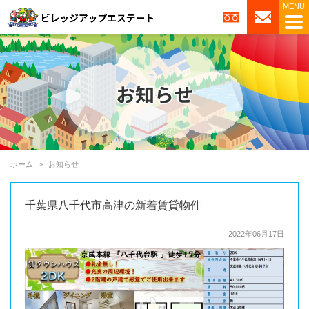
ホーム
お知らせ
千葉県八千代市高津の新着賃貸物件
2022年06月17日