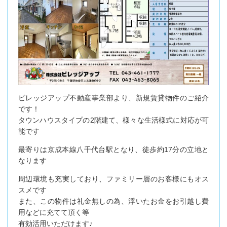
ビレッジアップ不動産事業部より、新規賃貸物件のご紹介
です！
タウンハウスタイプの2階建て、様々な生活様式に対応が可
能です
最寄りは京成本線八千代台駅となり、徒歩約17分の立地と
なります
周辺環境も充実しており、ファミリー層のお客様にもオス
スメです
また、この物件は礼金無しの為、浮いたお金をお引越し費
用などに充てて頂く等
有効活用いただけます♪