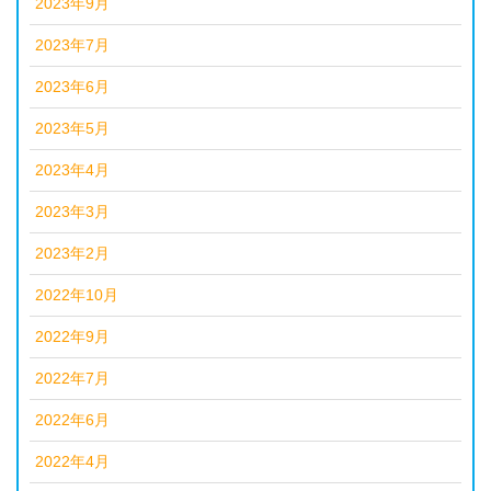
2023年9月
2023年7月
2023年6月
2023年5月
2023年4月
2023年3月
2023年2月
2022年10月
2022年9月
2022年7月
2022年6月
2022年4月