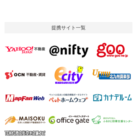
提携サイト一覧