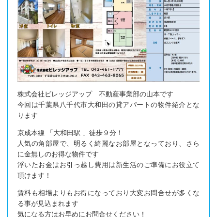
株式会社ビレッジアップ 不動産事業部の山本です
今回は千葉県八千代市大和田の貸アパートの物件紹介とな
ります
京成本線 「大和田駅 」徒歩９分！
人気の角部屋で、明るく綺麗なお部屋となっており、さら
に金無しのお得な物件です
浮いたお金はお引っ越し費用は新生活のご準備にお役立て
頂けます！
賃料も相場よりもお得になっており大変お問合せが多くな
る事が見込まれます
気になる方はお早めにお問合せください！