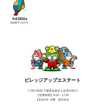
登録番号 2434号
ビレッジアップエステート
〒285-0846 千葉県佐倉市上志津1090-2
【営業時間】9:00～17:00
【定休日】日曜、祝日休み