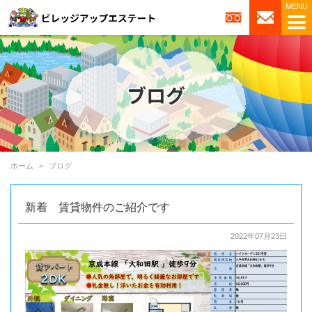
ホーム
ブログ
新着 賃貸物件のご紹介です
2022年07月23日