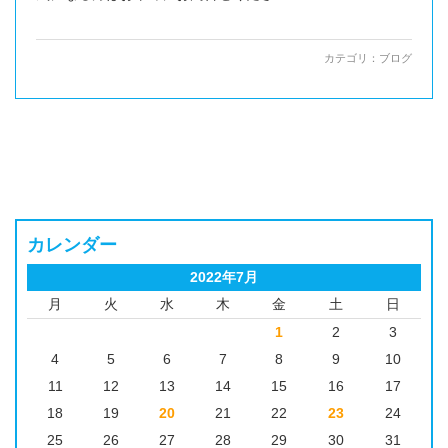
カテゴリ：
ブログ
カレンダー
2022年7月
月
火
水
木
金
土
日
1
2
3
4
5
6
7
8
9
10
11
12
13
14
15
16
17
18
19
20
21
22
23
24
25
26
27
28
29
30
31