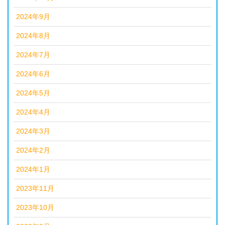
2024年9月
2024年8月
2024年7月
2024年6月
2024年5月
2024年4月
2024年3月
2024年2月
2024年1月
2023年11月
2023年10月