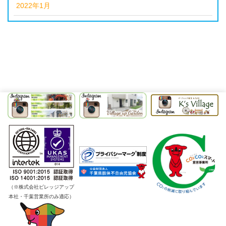
2022年1月
（※株式会社ビレッジアップ
本社・千葉営業所のみ適応）