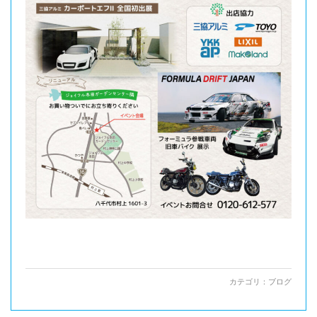
カテゴリ：
ブログ