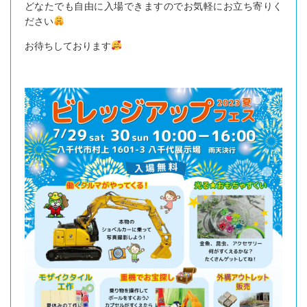
どなたでも自由に入場できますのでお気軽にお立ち寄りく
ださい
お待ちしております