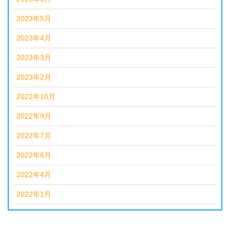
2023年5月
2023年4月
2023年3月
2023年2月
2022年10月
2022年9月
2022年7月
2022年6月
2022年4月
2022年1月