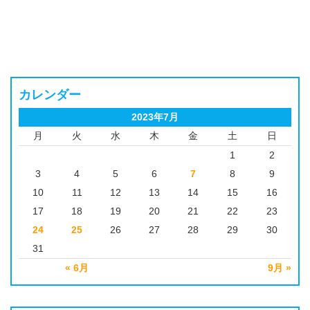
カレンダー
2023年7月
月
火
水
木
金
土
日
1
2
3
4
5
6
7
8
9
10
11
12
13
14
15
16
17
18
19
20
21
22
23
24
25
26
27
28
29
30
31
« 6月
9月 »