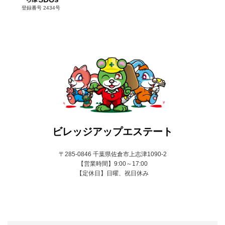
登録番号 2434号
ビレッジアップエステート
〒285-0846 千葉県佐倉市上志津1090-2
【営業時間】9:00～17:00
【定休日】日曜、祝日休み