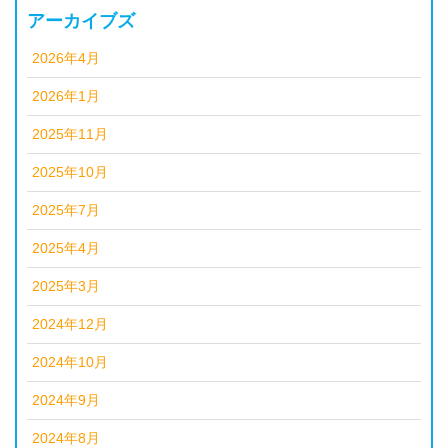
アーカイブズ
2026年4月
2026年1月
2025年11月
2025年10月
2025年7月
2025年4月
2025年3月
2024年12月
2024年10月
2024年9月
2024年8月