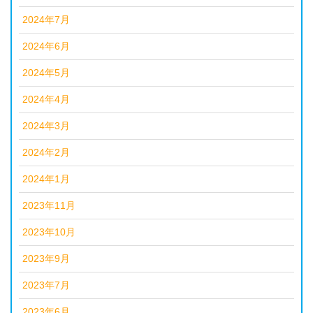
2024年7月
2024年6月
2024年5月
2024年4月
2024年3月
2024年2月
2024年1月
2023年11月
2023年10月
2023年9月
2023年7月
2023年6月