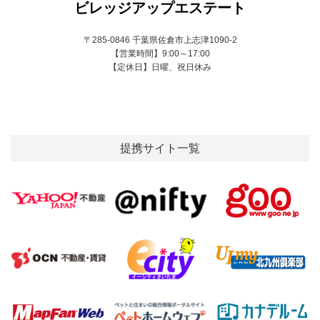
ビレッジアップエステート
〒285-0846 千葉県佐倉市上志津1090-2
【営業時間】9:00～17:00
【定休日】日曜、祝日休み
提携サイト一覧