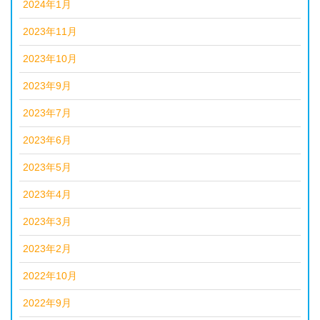
2024年1月
2023年11月
2023年10月
2023年9月
2023年7月
2023年6月
2023年5月
2023年4月
2023年3月
2023年2月
2022年10月
2022年9月