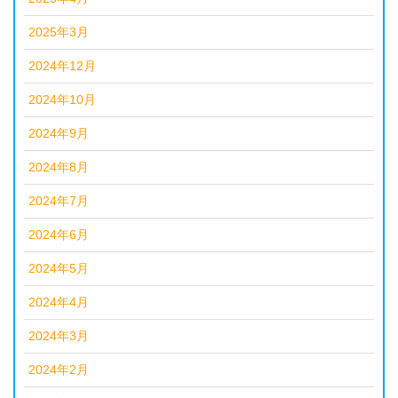
2025年3月
2024年12月
2024年10月
2024年9月
2024年8月
2024年7月
2024年6月
2024年5月
2024年4月
2024年3月
2024年2月