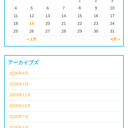
1
2
3
4
5
6
7
8
9
10
11
12
13
14
15
16
17
18
19
20
21
22
23
24
25
26
27
28
29
30
31
« 2月
4月 »
アーカイブズ
2026年4月
2026年1月
2025年11月
2025年10月
2025年7月
2025年4月