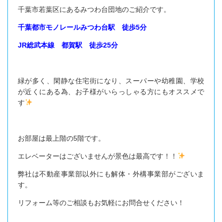
千葉市若葉区にあるみつわ台団地のご紹介です。
千葉都市モノレールみつわ台駅 徒歩5分
JR総武本線 都賀駅 徒歩25分
緑が多く、閑静な住宅街になり、スーパーや幼稚園、学校
が近くにある為、お子様がいらっしゃる方にもオススメで
す
お部屋は最上階の5階です。
エレベーターはございませんが景色は最高です！！
弊社は不動産事業部以外にも解体・外構事業部がございま
す。
リフォーム等のご相談もお気軽にお問合せください！