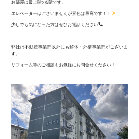
お部屋は最上階の5階です。
エレベーターはございませんが景色は最高です！！
少しでも気になった方はぜひお電話ください
弊社は不動産事業部以外にも解体・外構事業部がございま
す。
リフォーム等のご相談もお気軽にお問合せください！