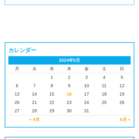
カレンダー
2024年5月
月
火
水
木
金
土
日
1
2
3
4
5
6
7
8
9
10
11
12
13
14
15
16
17
18
19
20
21
22
23
24
25
26
27
28
29
30
31
« 4月
6月 »