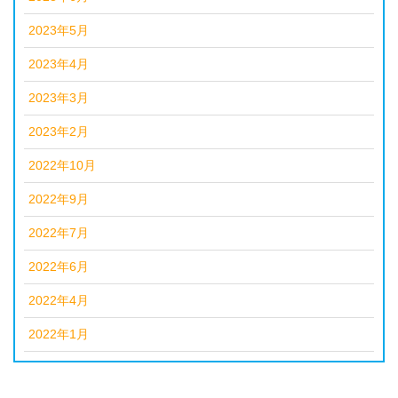
2023年5月
2023年4月
2023年3月
2023年2月
2022年10月
2022年9月
2022年7月
2022年6月
2022年4月
2022年1月