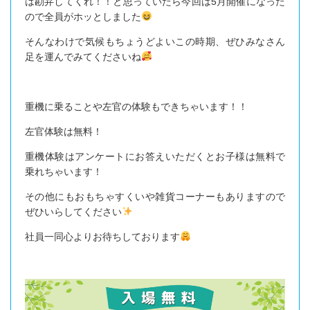
は勘弁してくれ！！と思っていたら今回は5月開催になった
ので全員がホッとしました
そんなわけで気候もちょうどよいこの時期、ぜひみなさん
足を運んでみてくださいね
重機に乗ることや左官の体験もできちゃいます！！
左官体験は無料！
重機体験はアンケートにお答えいただくとお子様は無料で
乗れちゃいます！
その他にもおもちゃすくいや雑貨コーナーもありますので
ぜひいらしてください
社員一同心よりお待ちしております