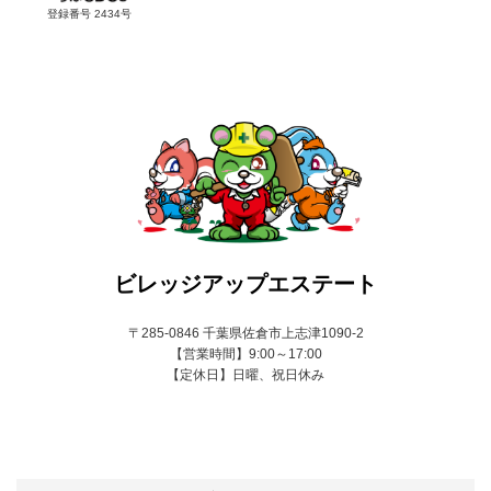
登録番号 2434号
ビレッジアップエステート
〒285-0846 千葉県佐倉市上志津1090-2
【営業時間】9:00～17:00
【定休日】日曜、祝日休み