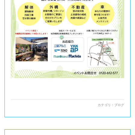
カテゴリ：
ブログ