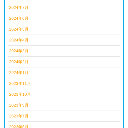
2024年7月
2024年6月
2024年5月
2024年4月
2024年3月
2024年2月
2024年1月
2023年11月
2023年10月
2023年9月
2023年7月
2023年6月