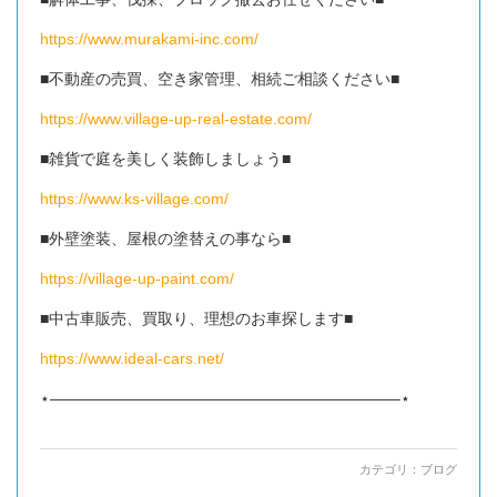
https://www.murakami-inc.com/
■不動産の売買、空き家管理、相続ご相談ください■
https://www.village-up-real-estate.com/
■雑貨で庭を美しく装飾しましょう■
https://www.ks-village.com/
■外壁塗装、屋根の塗替えの事なら■
https://village-up-paint.com/
■中古車販売、買取り、理想のお車探します■
https://www.ideal-cars.net/
⋆——————————————————————–⋆
カテゴリ：
ブログ