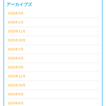
アーカイブズ
2026年4月
2026年1月
2025年11月
2025年10月
2025年7月
2025年4月
2025年3月
2024年12月
2024年10月
2024年9月
2024年8月