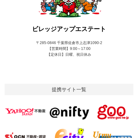
ビレッジアップエステート
〒285-0846 千葉県佐倉市上志津1090-2
【営業時間】9:00～17:00
【定休日】日曜、祝日休み
提携サイト一覧