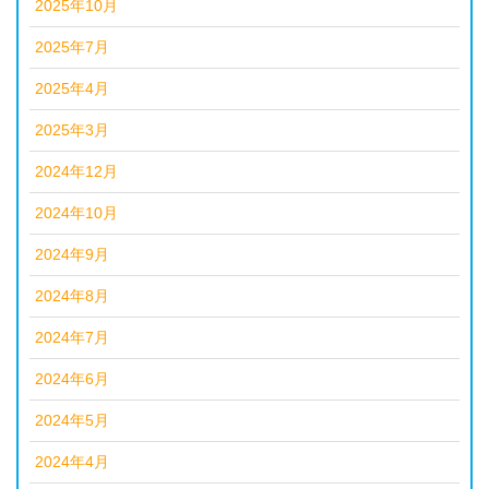
2025年10月
2025年7月
2025年4月
2025年3月
2024年12月
2024年10月
2024年9月
2024年8月
2024年7月
2024年6月
2024年5月
2024年4月