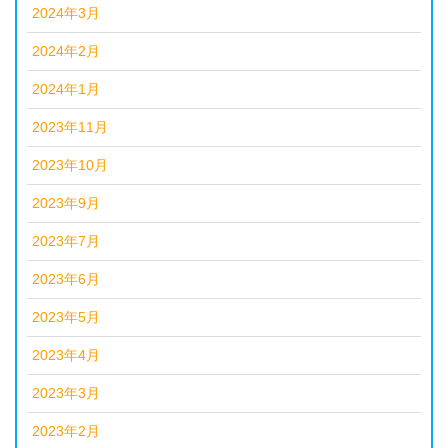
2024年3月
2024年2月
2024年1月
2023年11月
2023年10月
2023年9月
2023年7月
2023年6月
2023年5月
2023年4月
2023年3月
2023年2月