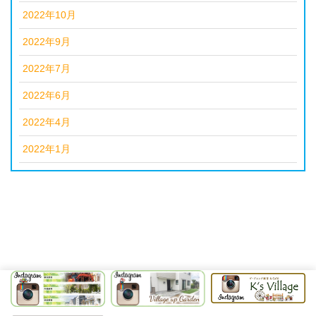
2022年10月
2022年9月
2022年7月
2022年6月
2022年4月
2022年1月