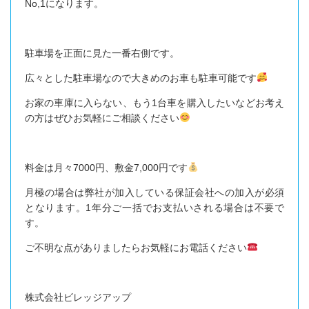
No,1になります。
駐車場を正面に見た一番右側です。
広々とした駐車場なので大きめのお車も駐車可能です
お家の車庫に入らない、もう1台車を購入したいなどお考え
の方はぜひお気軽にご相談ください
料金は月々7000円、敷金7,000円です
月極の場合は弊社が加入している保証会社への加入が必須
となります。1年分ご一括でお支払いされる場合は不要で
す。
ご不明な点がありましたらお気軽にお電話ください
株式会社ビレッジアップ