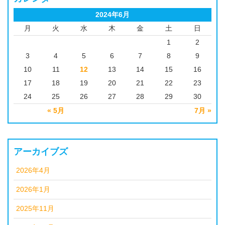
2024年6月
月
火
水
木
金
土
日
1
2
3
4
5
6
7
8
9
10
11
12
13
14
15
16
17
18
19
20
21
22
23
24
25
26
27
28
29
30
« 5月
7月 »
アーカイブズ
2026年4月
2026年1月
2025年11月